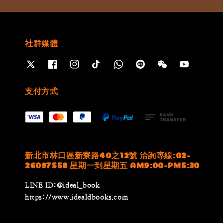
社群媒體
支付方式
新北市林口區新寮路40之12號 洽詢專線:02-
26097558 星期一到星期五 AM9:00-PM5:30
LINE ID:@ideal_book
https://www.idealdbooks.com