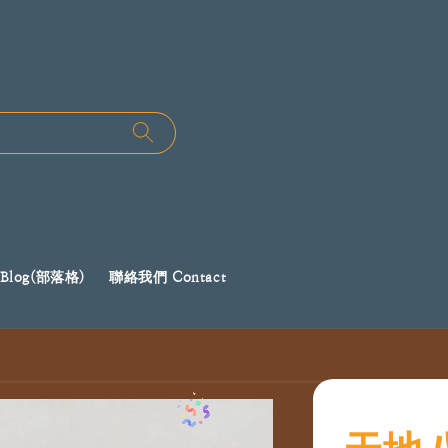
Blog(部落格)
聯絡我們 Contact
天地八